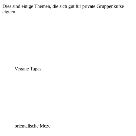
Dies sind einige Themen, die sich gut für private Gruppenkurse
eignen.
Vegane Tapas
orientalische Meze