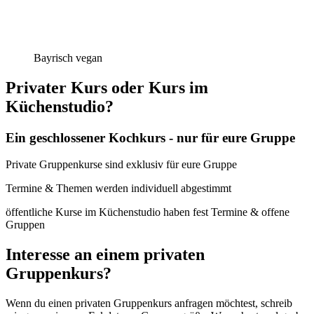
Bayrisch vegan
Privater Kurs oder Kurs im
Küchenstudio?
Ein geschlossener Kochkurs - nur für eure Gruppe
Private Gruppenkurse sind exklusiv für eure Gruppe
Termine & Themen werden individuell abgestimmt
öffentliche Kurse im Küchenstudio haben fest Termine & offene
Gruppen
Interesse an einem privaten
Gruppenkurs?
Wenn du einen privaten Gruppenkurs anfragen möchtest, schreib