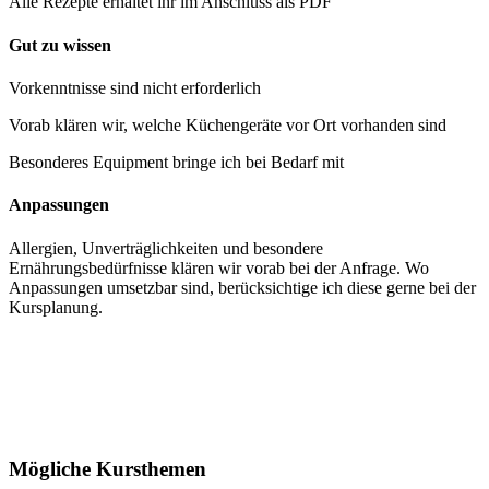
Alle Rezepte erhaltet ihr im Anschluss als PDF
Gut zu wissen
Vorkenntnisse sind nicht erforderlich
Vorab klären wir, welche Küchengeräte vor Ort vorhanden sind
Besonderes Equipment bringe ich bei Bedarf mit
Anpassungen
Allergien, Unverträglichkeiten und besondere
Ernährungsbedürfnisse klären wir vorab bei der Anfrage. Wo
Anpassungen umsetzbar sind, berücksichtige ich diese gerne bei der
Kursplanung.
Mögliche Kursthemen