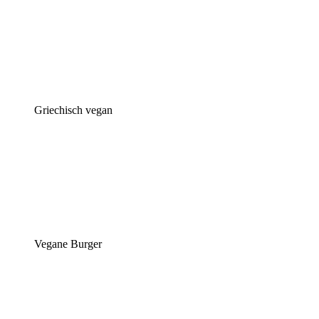
Griechisch vegan
Vegane Burger