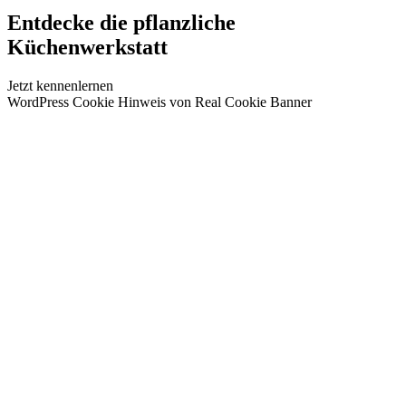
Entdecke die pflanzliche
Küchenwerkstatt
Jetzt kennenlernen
WordPress Cookie Hinweis von Real Cookie Banner