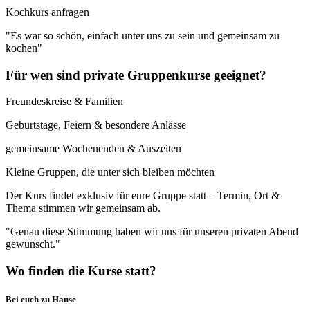
Kochkurs anfragen
"Es war so schön, einfach unter uns zu sein und gemeinsam zu
kochen"
Für wen sind private Gruppenkurse geeignet?
Freundeskreise & Familien
Geburtstage, Feiern & besondere Anlässe
gemeinsame Wochenenden & Auszeiten
Kleine Gruppen, die unter sich bleiben möchten
Der Kurs findet exklusiv für eure Gruppe statt – Termin, Ort &
Thema stimmen wir gemeinsam ab.
"Genau diese Stimmung haben wir uns für unseren privaten Abend
gewünscht."
Wo finden die Kurse statt?
Bei euch zu Hause