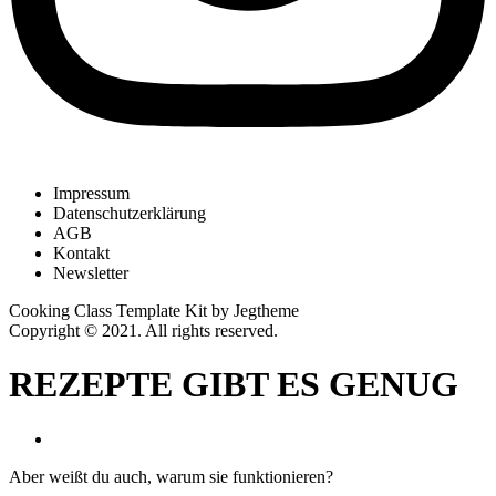
Impressum
Datenschutzerklärung
AGB
Kontakt
Newsletter
Cooking Class Template Kit by Jegtheme
Copyright © 2021. All rights reserved.
REZEPTE GIBT ES GENUG
Aber weißt du auch, warum sie funktionieren?