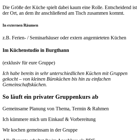
Die Größe der Küche spielt dabei kaum eine Rolle. Entscheidend ist
der Ort, an dem ihr anschließend am Tisch zusammen kommt.
In externen Räumen
z.B. Ferien- / Seminarhäuser oder extern angemieteten Küchen
Im Küchenstudio in Burgthann
(exklusiv für eure Gruppe)
Ich habe bereits in sehr unterschiedlichen Küchen mit Gruppen
gekocht – von kleinen Büroküchen bis hin zu einfachen
Gemeinschaftsküchen.
So läuft ein privater Gruppenkurs ab
Gemeinsame Planung von Thema, Termin & Rahmen
Ich kümmere mich um Einkauf & Vorbereitung
Wir kochen gemeinsam in der Gruppe