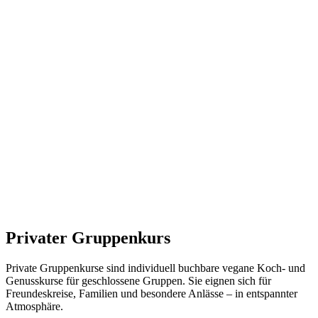
Privater Gruppenkurs
Private Gruppenkurse sind individuell buchbare vegane Koch- und
Genusskurse für geschlossene Gruppen. Sie eignen sich für
Freundeskreise, Familien und besondere Anlässe – in entspannter
Atmosphäre.