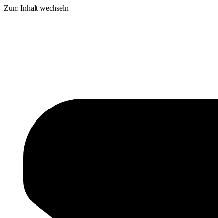
Zum Inhalt wechseln