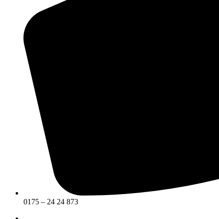
0175 – 24 24 873